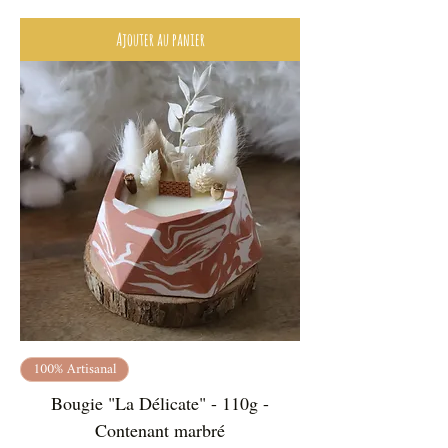
Ajouter au panier
100% Artisanal
Bougie "La Délicate" - 110g -
Contenant marbré