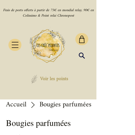
Frais de ports offerts à partir de 75€ en mondial relay, 90€ en
Colissimo & Point relai Chronopost
Voir les points
Accueil
Bougies parfumées
Bougies parfumées