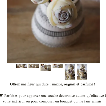
Offrez une fleur qui dure : unique, original et parfumé !
🌸 Parfaites pour apporter une touche décorative autant qu'olfactive 
votre intérieur ou pour composer un bouquet qui ne fane jamais !