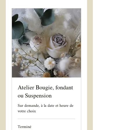
Atelier Bougie, fondant
ou Suspension
Sur demande, à la date et heure de
votre choix
Terminé