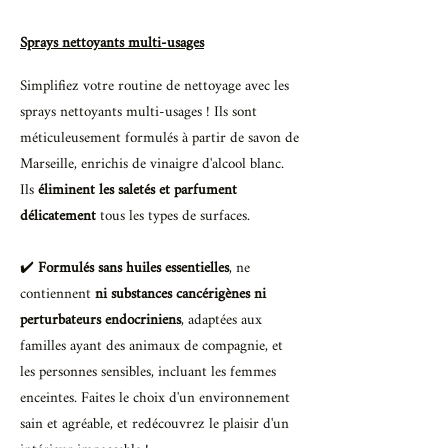
Sprays nettoyants multi-usages
Simplifiez votre routine de nettoyage avec les
sprays nettoyants multi-usages ! Ils sont
méticuleusement formulés à partir de savon de
Marseille, enrichis de vinaigre d'alcool blanc.
Ils
éliminent les saletés et parfument
délicatement
tous les types de surfaces.
✔️
Formulés sans huiles essentielles
, ne
contiennent
ni substances cancérigènes ni
perturbateurs endocriniens
, adaptées aux
familles ayant des animaux de compagnie, et
les personnes sensibles, incluant les femmes
enceintes. Faites le choix d'un environnement
sain et agréable, et redécouvrez le plaisir d'un