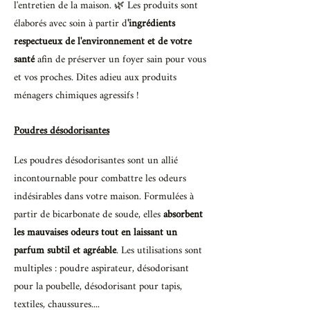
l'entretien de la maison. 🌿 Les produits sont
élaborés avec soin à partir d
'ingrédients
respectueux de l'environnement et de votre
santé
afin de préserver un foyer sain pour vous
et vos proches. Dites adieu aux produits
ménagers chimiques agressifs !
Poudres désodorisantes
Les poudres désodorisantes sont un allié
incontournable pour combattre les odeurs
indésirables dans votre maison. Formulées à
partir de bicarbonate de soude, elles
absorbent
les mauvaises odeurs tout en laissant un
parfum subtil et agréable
. Les utilisations sont
multiples : poudre aspirateur, désodorisant
pour la poubelle, désodorisant pour tapis,
textiles, chaussures....