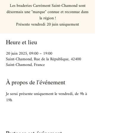
Les braderies Carrément Saint-Chamond sont
désormais une "marque" connue et reconnue dans
la région !
Présente vendredi 20 juin uniquement
Heure et lieu
20 juin 2025, 09:00 – 19:00
Saint-Chamond, Rue de la République, 42400
Saint-Chamond, France
À propos de l'événement
Je serai présente uniquement le vendredi, de 9h à 
19h