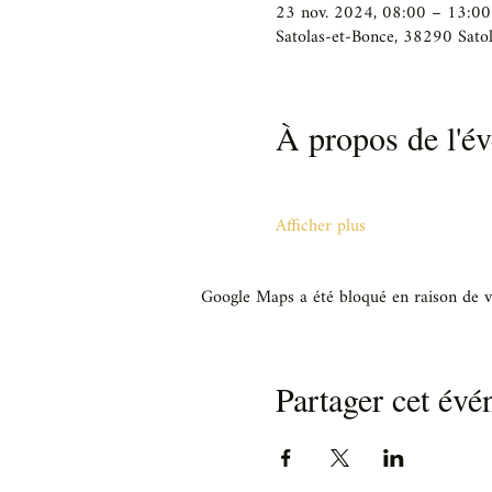
23 nov. 2024, 08:00 – 13:00
Satolas-et-Bonce, 38290 Satol
À propos de l'é
Afficher plus
Google Maps a été bloqué en raison de v
Partager cet év