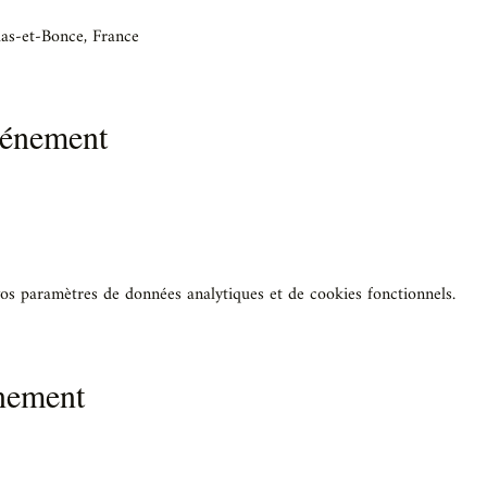
as-et-Bonce, France
vénement
os paramètres de données analytiques et de cookies fonctionnels.
énement