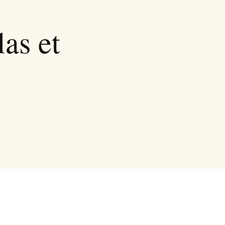
as et