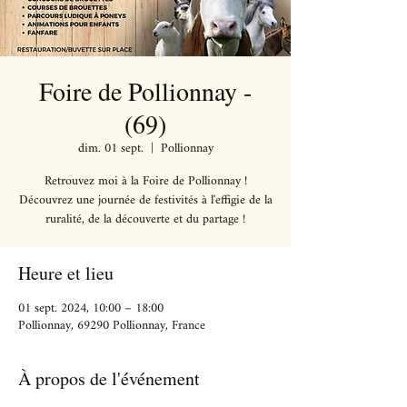
Foire de Pollionnay -
(69)
dim. 01 sept.
  |  
Pollionnay
Retrouvez moi à la Foire de Pollionnay !
Découvrez une journée de festivités à l'effigie de la
Heure et lieu
01 sept. 2024, 10:00 – 18:00
Pollionnay, 69290 Pollionnay, France
À propos de l'événement