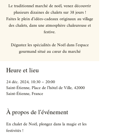
Le traditionnel marché de noël, venez découvrir
plusieurs dizaines de chalets sur 38 jours !
Faites le plein d’idées-cadeaux originaux au village
des chalets, dans une atmosphère chaleureuse et
festive.
Dégustez les spécialités de Noël dans l’espace
gourmand situé au cœur du marché
Heure et lieu
24 déc. 2024, 10:30 – 20:00
Saint-Étienne, Place de l’hôtel de Ville, 42000
Saint-Étienne, France
À propos de l'événement
En chalet de Noël, plongez dans la magie et les 
festivités !