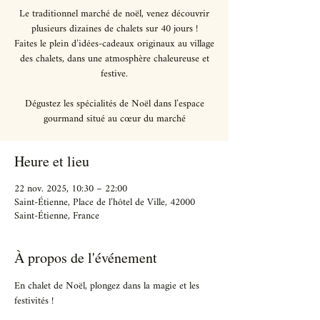
Le traditionnel marché de noël, venez découvrir
plusieurs dizaines de chalets sur 40 jours !
Faites le plein d’idées-cadeaux originaux au village
des chalets, dans une atmosphère chaleureuse et
festive.
Dégustez les spécialités de Noël dans l’espace
gourmand situé au cœur du marché
Heure et lieu
22 nov. 2025, 10:30 – 22:00
Saint-Étienne, Place de l’hôtel de Ville, 42000
Saint-Étienne, France
À propos de l'événement
En chalet de Noël, plongez dans la magie et les 
festivités !