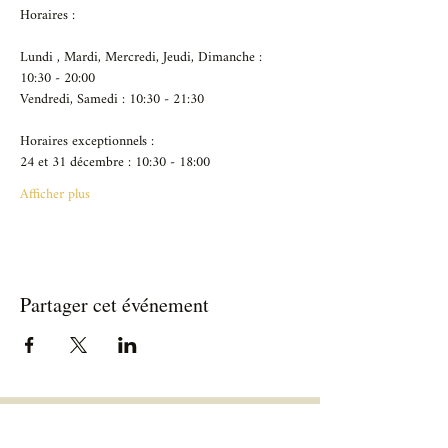
Horaires :
Lundi , Mardi, Mercredi, Jeudi, Dimanche : 
10:30 - 20:00
Vendredi, Samedi : 10:30 - 21:30
Horaires exceptionnels :
24 et 31 décembre : 10:30 - 18:00
Afficher plus
Partager cet événement