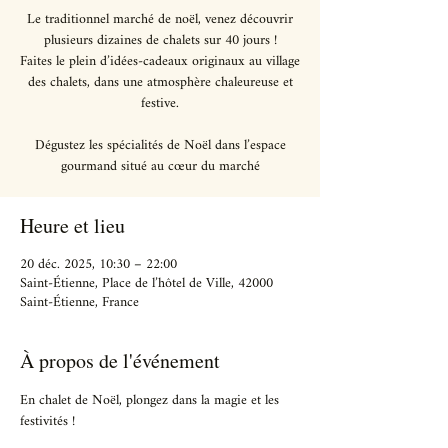
Le traditionnel marché de noël, venez découvrir
plusieurs dizaines de chalets sur 40 jours !
Faites le plein d’idées-cadeaux originaux au village
des chalets, dans une atmosphère chaleureuse et
festive.
Dégustez les spécialités de Noël dans l’espace
gourmand situé au cœur du marché
Heure et lieu
20 déc. 2025, 10:30 – 22:00
Saint-Étienne, Place de l’hôtel de Ville, 42000
Saint-Étienne, France
À propos de l'événement
En chalet de Noël, plongez dans la magie et les 
festivités !