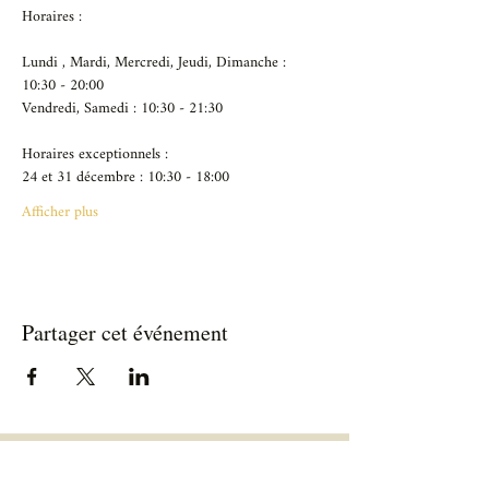
Horaires :
Lundi , Mardi, Mercredi, Jeudi, Dimanche : 
10:30 - 20:00
Vendredi, Samedi : 10:30 - 21:30
Horaires exceptionnels :
24 et 31 décembre : 10:30 - 18:00
Afficher plus
Partager cet événement