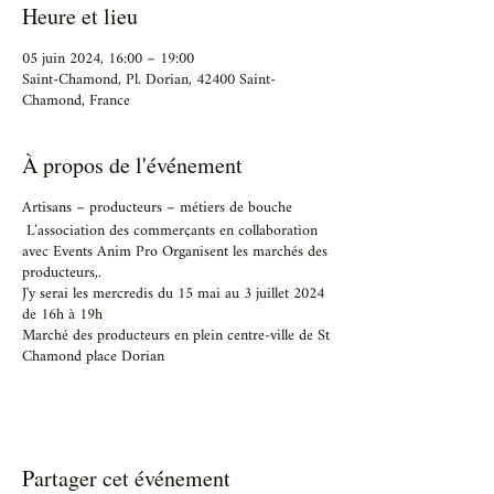
Heure et lieu
05 juin 2024, 16:00 – 19:00
Saint-Chamond, Pl. Dorian, 42400 Saint-
Chamond, France
À propos de l'événement
Artisans – producteurs – métiers de bouche
L’association des commerçants en collaboration
avec Events Anim Pro Organisent les marchés des
producteurs,.
J'y serai les mercredis du 15 mai au 3 juillet 2024
de 16h à 19h
Marché des producteurs en plein centre-ville de St
Chamond place Dorian
Partager cet événement