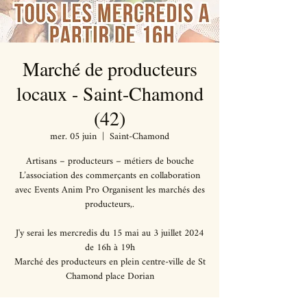
Marché de producteurs
locaux - Saint-Chamond
(42)
mer. 05 juin
  |  
Saint-Chamond
Artisans – producteurs – métiers de bouche
L’association des commerçants en collaboration
avec Events Anim Pro Organisent les marchés des
producteurs,.
J'y serai les mercredis du 15 mai au 3 juillet 2024
de 16h à 19h
Marché des producteurs en plein centre-ville de St