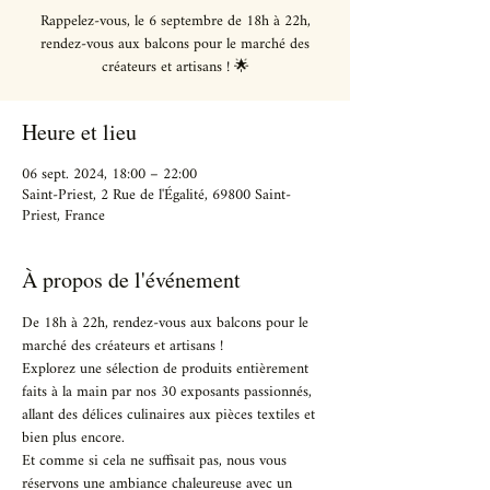
Rappelez-vous, le 6 septembre de 18h à 22h,
rendez-vous aux balcons pour le marché des
créateurs et artisans ! 🌟
Heure et lieu
06 sept. 2024, 18:00 – 22:00
Saint-Priest, 2 Rue de l'Égalité, 69800 Saint-
Priest, France
À propos de l'événement
De 18h à 22h, rendez-vous aux balcons pour le 
marché des créateurs et artisans ! 
Explorez une sélection de produits entièrement 
faits à la main par nos 30 exposants passionnés, 
allant des délices culinaires aux pièces textiles et 
bien plus encore. 
Et comme si cela ne suffisait pas, nous vous 
réservons une ambiance chaleureuse avec un 