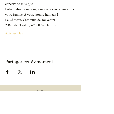
concert de musique 
Entrée libre pour tous, alors venez avec vos amis, 
votre famille et votre bonne humeur !  
Le Château, Créateurs de souvenirs
2 Rue de l'Égalité, 69800 Saint-Priest
Afficher plus
Partager cet événement
Informations utiles
Informations allergènes