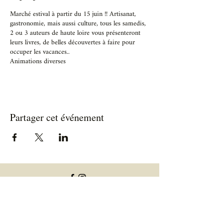
Marché estival à partir du 15 juin !! Artisanat,
gastronomie, mais aussi culture, tous les samedis,
2 ou 3 auteurs de haute loire vous présenteront
leurs livres, de belles découvertes à faire pour
occuper les vacances..
Animations diverses
Partager cet événement
Informations utiles
Informations allergènes