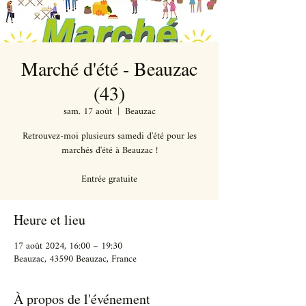
Marché d'été - Beauzac
(43)
sam. 17 août
  |  
Beauzac
Retrouvez-moi plusieurs samedi d'été pour les
marchés d'été à Beauzac !
Heure et lieu
17 août 2024, 16:00 – 19:30
Beauzac, 43590 Beauzac, France
À propos de l'événement