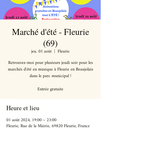
Marché d'été - Fleurie
(69)
jeu. 01 août
  |  
Fleurie
Retrouvez-moi pour plusieurs jeudi soir pour les
marchés d'été en musique à Fleurie en Beaujolais
dans le parc municipal !
Heure et lieu
01 août 2024, 19:00 – 23:00
Fleurie, Rue de la Mairie, 69820 Fleurie, France