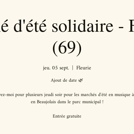
 d'été solidaire - 
(69)
jeu. 05 sept.
  |  
Fleurie
Ajout de date 🌿
ez-moi pour plusieurs jeudi soir pour les marchés d'été en musique à
en Beaujolais dans le parc municipal !