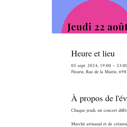
Heure et lieu
05 sept. 2024, 19:00 – 23:0
Fleurie, Rue de la Mairie, 698
À propos de l'é
Chaque jeudi, un concert différ
Marché artisanal et de créateu