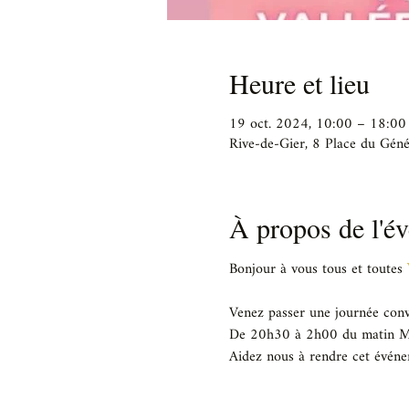
Heure et lieu
19 oct. 2024, 10:00 – 18:00
Rive-de-Gier, 8 Place du Géné
À propos de l'é
Bonjour à vous tous et toutes 
Venez passer une journée co
De 20h30 à 2h00 du matin Mis
Aidez nous à rendre cet évén