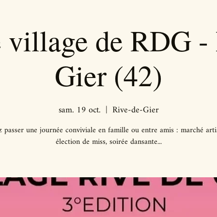
 village de RDG - 
Gier (42)
sam. 19 oct.
  |  
Rive-de-Gier
 passer une journée conviviale en famille ou entre amis : marché arti