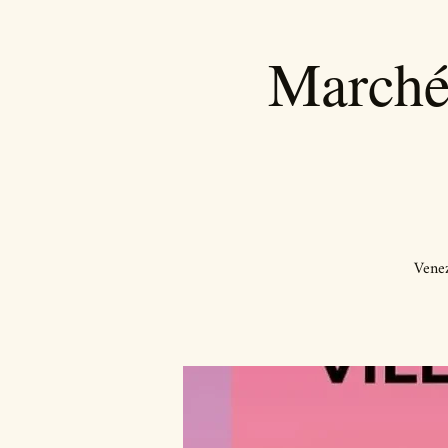
Marché
Venez