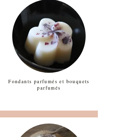
Fondants parfumés et bouquets
parfumés