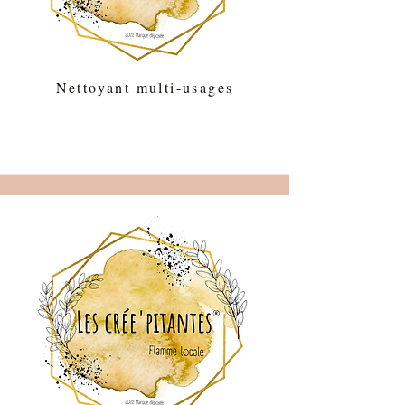
Nettoyant multi-usages