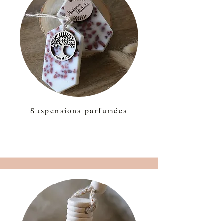
Suspensions parfumées