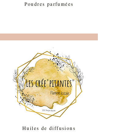
Poudres parfumées
Huiles de diffusions