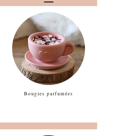
Bougies parfumées