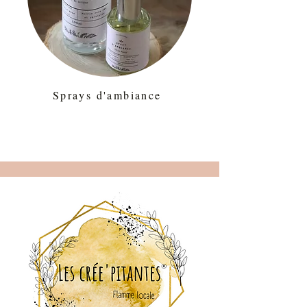
Sprays d'ambiance