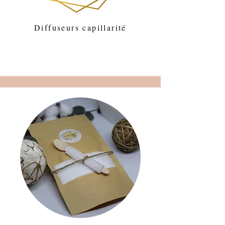
Diffuseurs capillarité