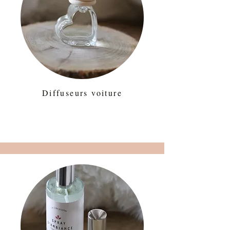
Diffuseurs voiture