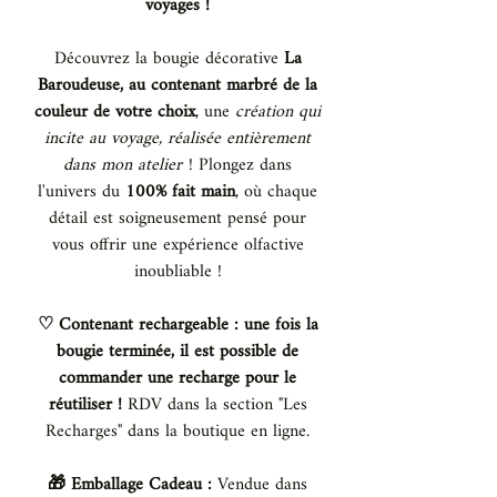
voyages !
Découvrez la bougie décorative
La
Baroudeuse, au contenant marbré de la
couleur de votre choix
, une
création qui
incite au voyage, réalisée entièrement
dans mon atelier
! Plongez dans
l'univers du
100% fait main
, où chaque
détail est soigneusement pensé pour
vous offrir une expérience olfactive
inoubliable !
♡ Contenant rechargeable : une fois la
bougie terminée, il est possible de
commander une recharge pour le
réutiliser !
RDV dans la section "Les
Recharges" dans la boutique en ligne.
🎁 Emballage Cadeau :
Vendue dans