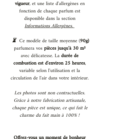
vigueur
, et une liste d'allergènes en
fonction de chaque parfum est
disponible dans la section
Informations Allergènes.
⏳️
Ce modèle de taille moyenne (
90g)
parfumera vos
pièces jusqu'à 30 m²
avec délicatesse. La
durée de
combustion est d'environ 25 heures
,
variable selon l'utilisation et la
circulation de l'air dans votre intérieur.
Les photos sont non contractuelles.
Grâce à notre fabrication artisanale,
chaque pièce est unique, ce qui fait le
charme du fait main à 100% !
Offrez-vous un moment de bonheur