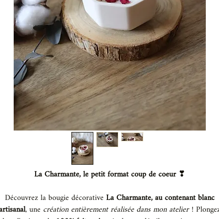
La Charmante, le petit format coup de coeur ❣
Découvrez la bougie décorative
La Charmante, au contenant blanc
artisanal
, une
création entièrement réalisée dans mon atelier
! Plonge