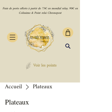
Frais de ports offerts à partir de 75€ en mondial relay, 90€ en
Colissimo & Point relai Chronopost
Voir les points
Accueil
Plateaux
Plateaux