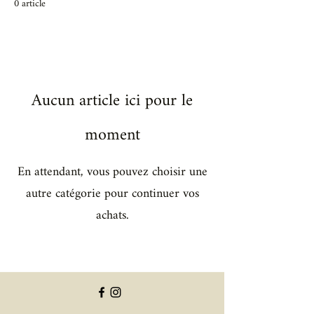
0 article
Aucun article ici pour le
moment
En attendant, vous pouvez choisir une
autre catégorie pour continuer vos
achats.