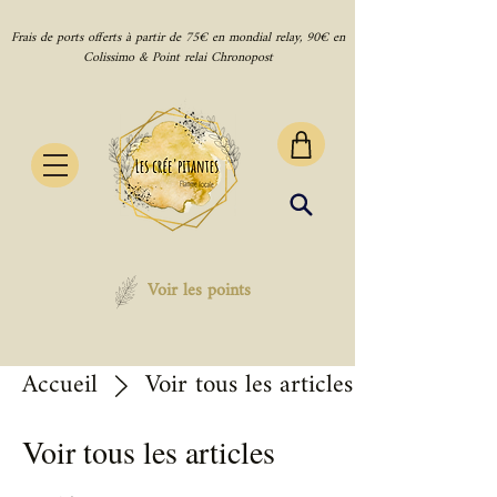
Frais de ports offerts à partir de 75€ en mondial relay, 90€ en
Colissimo & Point relai Chronopost
Voir les points
Accueil
Voir tous les articles
Voir tous les articles