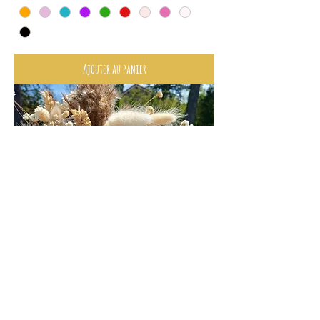
Ajouter au panier
Coup de coeur