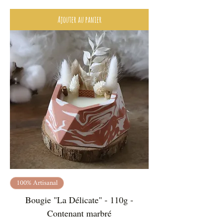
Ajouter au panier
100% Artisanal
Bougie "La Délicate" - 110g -
Contenant marbré